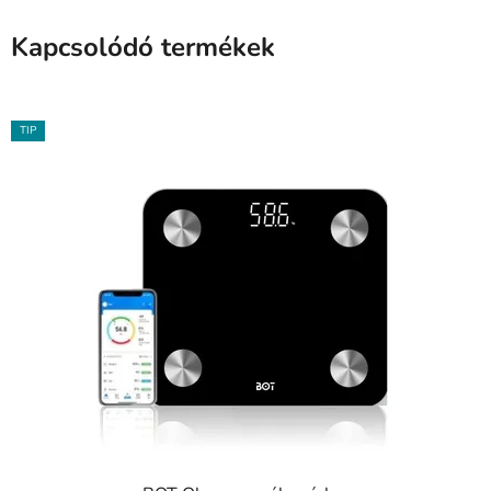
Kapcsolódó termékek
TIP