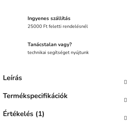
Ingyenes szállítás
25000 Ft feletti rendelésnél
Tanácstalan vagy?
technikai segítséget nyújtunk
Leírás
Termékspecifikációk
Értékelés (1)