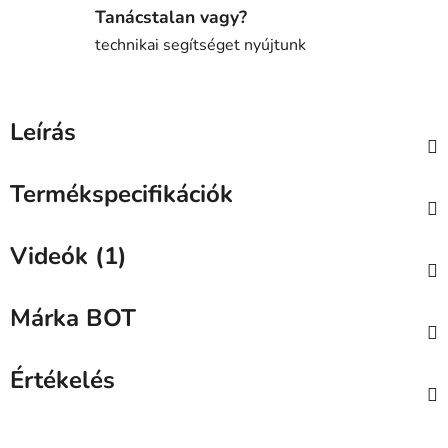
Tanácstalan vagy?
technikai segítséget nyújtunk
Leírás
Termékspecifikációk
Videók (1)
Márka
BOT
Értékelés