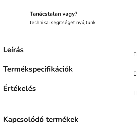
Tanácstalan vagy?
technikai segítséget nyújtunk
Leírás
Termékspecifikációk
Értékelés
Kapcsolódó termékek