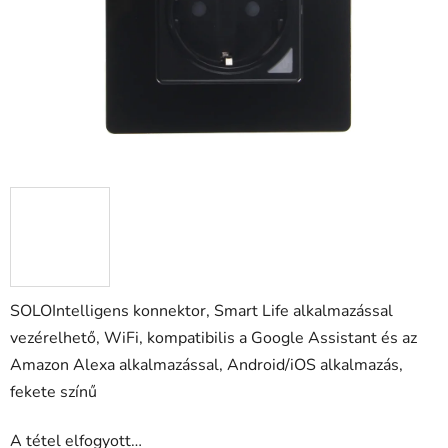
SOLOIntelligens konnektor, Smart Life alkalmazással
vezérelhető, WiFi, kompatibilis a Google Assistant és az
Amazon Alexa alkalmazással, Android/iOS alkalmazás,
fekete színű
A tétel elfogyott…