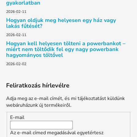
gyakorlatban
2026-02-11
Hogyan oldjuk meg helyesen egy ház vagy
lakás fűtését?
2026-02-11
Hogyan kell helyesen tölteni a powerbankot –
miért nem töltődik fel egy nagy powerbank
hagyományos töltővel
2026-02-02
Feliratkozás hírlevélre
Adja meg az e-mail címét, és mi tájékoztatást küldünk
webáruházunk új termékeiről.
E-mail
Az e-mail címed megadásával egyetértesz