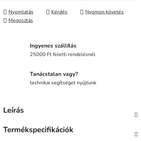
Egységár:
Nyomtatás
Kérdés
Nyomon követés
Megosztás
Ingyenes szállítás
25000 Ft feletti rendelésnél
Tanácstalan vagy?
technikai segítséget nyújtunk
Leírás
Termékspecifikációk