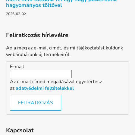
hagyományos töltővel
2026-02-02
Feliratkozás hírlevélre
Adja meg az e-mail címét, és mi tájékoztatást küldünk
webáruházunk új termékeiről.
E-mail
Az e-mail címed megadásával egyetértesz
az
adatvédelmi feltételekkel
FELIRATKOZÁS
Kapcsolat