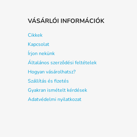
VÁSÁRLÓI INFORMÁCIÓK
Cikkek
Kapcsolat
Írjon nekünk
Általános szerződési feltételek
Hogyan vásárolhatsz?
Szállítás és fizetés
Gyakran ismételt kérdések
Adatvédelmi nyilatkozat