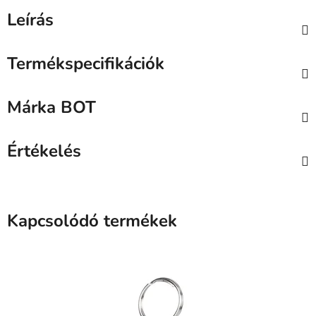
Leírás
Termékspecifikációk
Márka
BOT
Értékelés
Kapcsolódó termékek