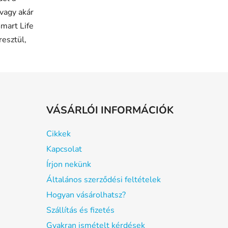
 vagy akár
Smart Life
esztül,
VÁSÁRLÓI INFORMÁCIÓK
Cikkek
Kapcsolat
Írjon nekünk
Általános szerződési feltételek
Hogyan vásárolhatsz?
Szállítás és fizetés
Gyakran ismételt kérdések