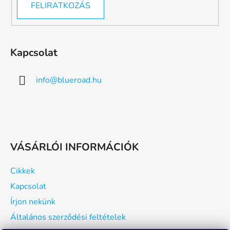
FELIRATKOZÁS
Kapcsolat
info
@
blueroad.hu
VÁSÁRLÓI INFORMÁCIÓK
Cikkek
Kapcsolat
Írjon nekünk
Általános szerződési feltételek