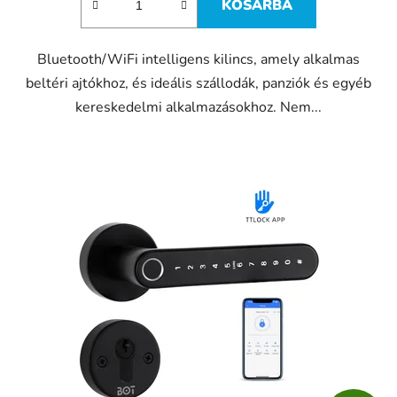
KOSÁRBA
Bluetooth/WiFi intelligens kilincs, amely alkalmas
beltéri ajtókhoz, és ideális szállodák, panziók és egyéb
kereskedelmi alkalmazásokhoz. Nem...