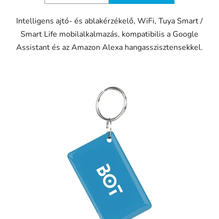
Intelligens ajtó- és ablakérzékelő, WiFi, Tuya Smart /
Smart Life mobilalkalmazás, kompatibilis a Google
Assistant és az Amazon Alexa hangasszisztensekkel.