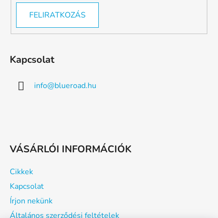
FELIRATKOZÁS
Kapcsolat
info
@
blueroad.hu
VÁSÁRLÓI INFORMÁCIÓK
Cikkek
Kapcsolat
Írjon nekünk
Általános szerződési feltételek