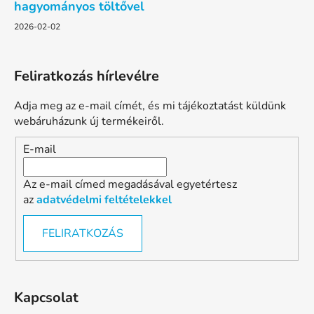
hagyományos töltővel
2026-02-02
Feliratkozás hírlevélre
Adja meg az e-mail címét, és mi tájékoztatást küldünk
webáruházunk új termékeiről.
E-mail
Az e-mail címed megadásával egyetértesz
az
adatvédelmi feltételekkel
FELIRATKOZÁS
Kapcsolat