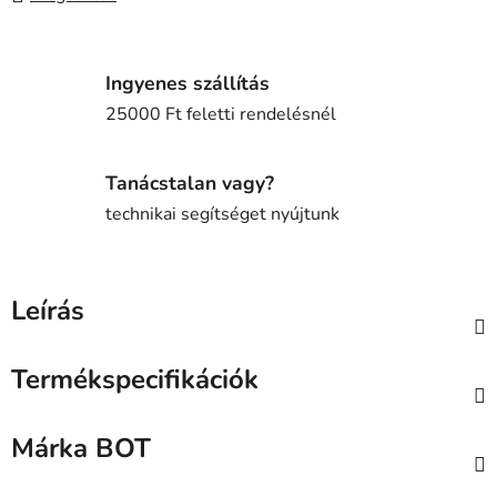
Ingyenes szállítás
25000 Ft feletti rendelésnél
Tanácstalan vagy?
technikai segítséget nyújtunk
Leírás
Termékspecifikációk
Márka
BOT