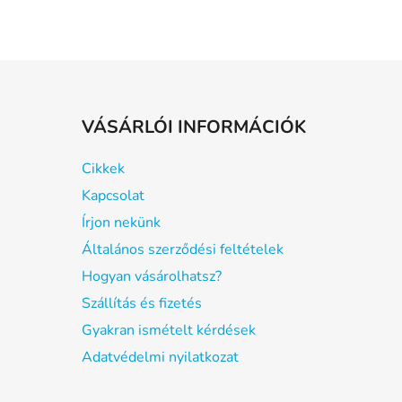
VÁSÁRLÓI INFORMÁCIÓK
Cikkek
Kapcsolat
Írjon nekünk
Általános szerződési feltételek
Hogyan vásárolhatsz?
Szállítás és fizetés
Gyakran ismételt kérdések
Adatvédelmi nyilatkozat