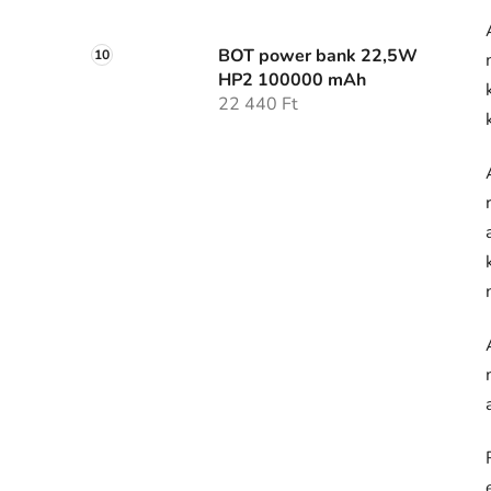
BOT power bank 22,5W
HP2 100000 mAh
22 440 Ft