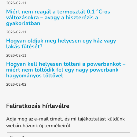
2026-02-11
Miért nem reagál a termosztát 0,1 °C-os
változásokra – avagy a hiszterézis a
gyakorlatban
2026-02-11
Hogyan oldjuk meg helyesen egy ház vagy
lakás fűtését?
2026-02-11
Hogyan kell helyesen tölteni a powerbankot –
miért nem töltődik fel egy nagy powerbank
hagyományos töltővel
2026-02-02
Feliratkozás hírlevélre
Adja meg az e-mail címét, és mi tájékoztatást küldünk
webáruházunk új termékeiről.