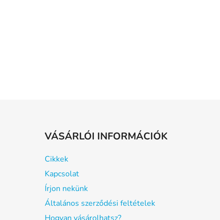
VÁSÁRLÓI INFORMÁCIÓK
Cikkek
Kapcsolat
Írjon nekünk
Általános szerződési feltételek
Hogyan vásárolhatsz?